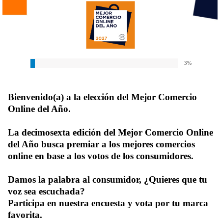
3
%
Bienvenido(a) a la elección del Mejor Comercio
Online del Año.
La decimosexta edición del Mejor Comercio Online
del Año busca premiar a los mejores comercios
online en base a los votos de los consumidores.
Damos la palabra al consumidor, ¿Quieres que tu
voz sea escuchada?
Participa en nuestra encuesta y vota por tu marca
favorita.