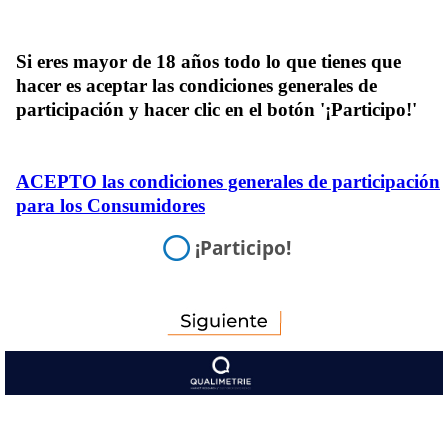
Si eres mayor de 18 años todo lo que tienes que
hacer es aceptar las condiciones generales de
participación y hacer clic en el botón '¡Participo!'
ACEPTO las condiciones generales de participación
para los Consumidores
¡Participo!